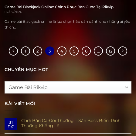
Game Bài Blackjack Online: Chinh Phục Bàn Cược Tại Rikvip
07/07/2026
Game bài Blackjack online là lựa chọn hấp dẫn dành cho những ai yêu
thích...
1
2
3
4
5
6
…
12
CHUYÊN MỤC HOT
CHUYÊN
MỤC
HOT
BÀI VIẾT MỚI
Chơi Bắn Cá Đổi Thưởng – Săn Boss Biển, Rinh
31
Thưởng Khổng Lồ
Th7