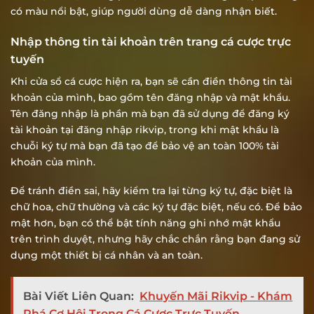
có màu nổi bật, giúp người dùng dễ dàng nhận biết.
Nhập thông tin tài khoản trên trang cá cược trực
tuyến
Khi cửa sổ cá cược hiện ra, bạn sẽ cần điền thông tin tài
khoản của mình, bao gồm tên đăng nhập và mật khẩu.
Tên đăng nhập là phần mà bạn đã sử dụng để đăng ký
tài khoản tại
đăng nhập rikvip
, trong khi mật khẩu là
chuỗi ký tự mà bạn đã tạo để bảo vệ an toàn 100% tài
khoản của mình.
Để tránh điền sai, hãy kiểm tra lại từng ký tự, đặc biệt là
chữ hoa, chữ thường và các ký tự đặc biệt, nếu có. Để bảo
mật hơn, bạn có thể bật tính năng ghi nhớ mật khẩu
trên trình duyệt, nhưng hãy chắc chắn rằng bạn đang sử
dụng một thiết bị cá nhân và an toàn.
Bài Viết Liên Quan:
Khuyến Mãi Rikvip - Khám
Phá Cơ Hội Trong Cá Cược Trực Tuyến