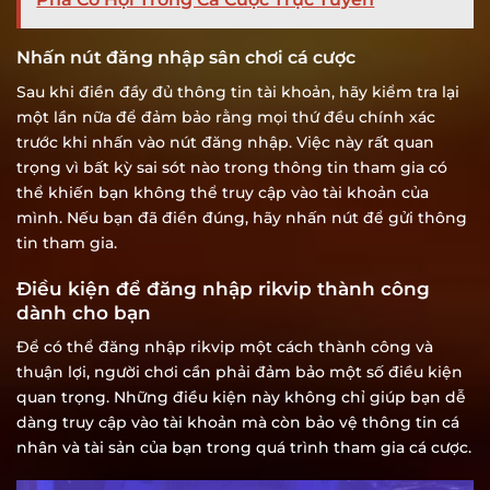
Nhấn nút đăng nhập sân chơi cá cược
Sau khi điền đầy đủ thông tin tài khoản, hãy kiểm tra lại
một lần nữa để đảm bảo rằng mọi thứ đều chính xác
trước khi nhấn vào nút đăng nhập. Việc này rất quan
trọng vì bất kỳ sai sót nào trong thông tin tham gia có
thể khiến bạn không thể truy cập vào tài khoản của
mình. Nếu bạn đã điền đúng, hãy nhấn nút để gửi thông
tin tham gia.
Điều kiện để đăng nhập rikvip thành công
dành cho bạn
Để có thể
đăng nhập rikvip
một cách thành công và
thuận lợi, người chơi cần phải đảm bảo một số điều kiện
quan trọng. Những điều kiện này không chỉ giúp bạn dễ
dàng truy cập vào tài khoản mà còn bảo vệ thông tin cá
nhân và tài sản của bạn trong quá trình tham gia cá cược.