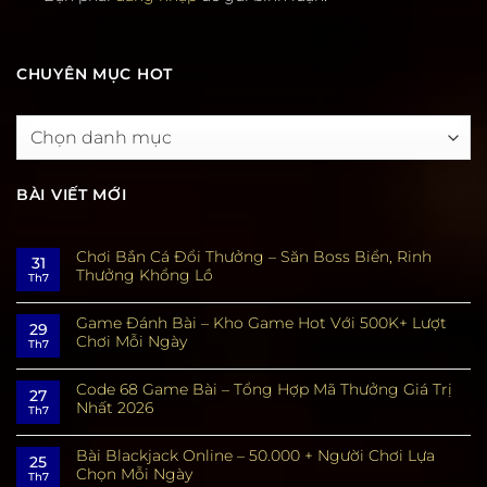
CHUYÊN MỤC HOT
CHUYÊN
MỤC
HOT
BÀI VIẾT MỚI
Chơi Bắn Cá Đổi Thưởng – Săn Boss Biển, Rinh
31
Thưởng Khổng Lồ
Th7
Game Đánh Bài – Kho Game Hot Với 500K+ Lượt
29
Chơi Mỗi Ngày
Th7
Code 68 Game Bài – Tổng Hợp Mã Thưởng Giá Trị
27
Nhất 2026
Th7
Bài Blackjack Online – 50.000 + Người Chơi Lựa
25
Chọn Mỗi Ngày
Th7