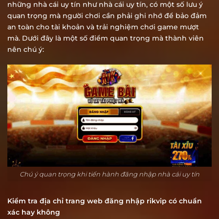
những nhà cái uy tín như nhà cái uy tín, có một số lưu ý
quan trọng mà người chơi cần phải ghi nhớ để bảo đảm
an toàn cho tài khoản và trải nghiệm chơi game mượt
mà. Dưới đây là một số điểm quan trọng mà thành viên
nên chú ý:
Chú ý quan trọng khi tiến hành đăng nhập nhà cái uy tín
Kiểm tra địa chỉ trang web đăng nhập rikvip có chuẩn
xác hay không