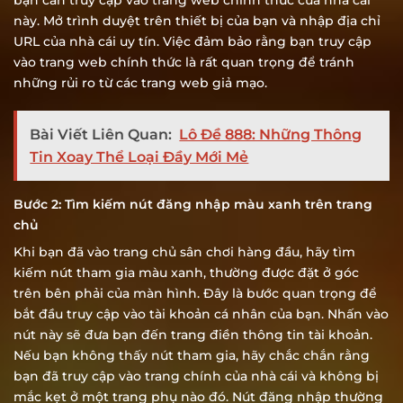
này. Mở trình duyệt trên thiết bị của bạn và nhập địa chỉ
URL của nhà cái uy tín. Việc đảm bảo rằng bạn truy cập
vào trang web chính thức là rất quan trọng để tránh
những rủi ro từ các trang web giả mạo.
Bài Viết Liên Quan:
Lô Đề 888: Những Thông
Tin Xoay Thể Loại Đầy Mới Mẻ
Bước 2: Tìm kiếm nút đăng nhập màu xanh trên trang
chủ
Khi bạn đã vào trang chủ sân chơi hàng đầu, hãy tìm
kiếm nút tham gia màu xanh, thường được đặt ở góc
trên bên phải của màn hình. Đây là bước quan trọng để
bắt đầu truy cập vào tài khoản cá nhân của bạn. Nhấn vào
nút này sẽ đưa bạn đến trang điền thông tin tài khoản.
Nếu bạn không thấy nút tham gia, hãy chắc chắn rằng
bạn đã truy cập vào trang chính của nhà cái và không bị
mắc kẹt ở một trang phụ nào đó. Nút đăng nhập thường