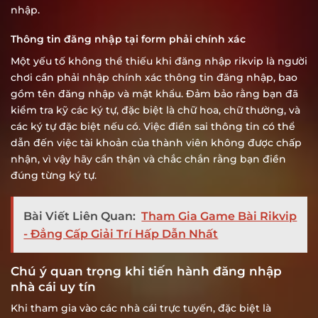
nhập.
Thông tin đăng nhập tại form phải chính xác
Một yếu tố không thể thiếu khi
đăng nhập rikvip
là người
chơi cần phải nhập chính xác thông tin đăng nhập, bao
gồm tên đăng nhập và mật khẩu. Đảm bảo rằng bạn đã
kiểm tra kỹ các ký tự, đặc biệt là chữ hoa, chữ thường, và
các ký tự đặc biệt nếu có. Việc điền sai thông tin có thể
dẫn đến việc tài khoản của thành viên không được chấp
nhận, vì vậy hãy cẩn thận và chắc chắn rằng bạn điền
đúng từng ký tự.
Bài Viết Liên Quan:
Tham Gia Game Bài Rikvip
- Đẳng Cấp Giải Trí Hấp Dẫn Nhất
Chú ý quan trọng khi tiến hành đăng nhập
nhà cái uy tín
Khi tham gia vào các nhà cái trực tuyến, đặc biệt là