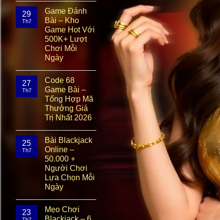
Game Đánh
29
Bài – Kho
Th7
Game Hot Với
500K+ Lượt
Chơi Mỗi
Ngày
Code 68
27
Game Bài –
Th7
Tổng Hợp Mã
Thưởng Giá
Trị Nhất 2026
Bài Blackjack
25
Online –
Th7
50.000 +
Người Chơi
Lựa Chọn Mỗi
Ngày
Mẹo Chơi
23
Blackjack – 6
Th7