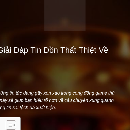
 Giải Đáp Tin Đồn Thất Thiệt Về
hững tin tức đang gây xôn xao trong cộng đồng game thủ
t này sẽ giúp bạn hiểu rõ hơn về câu chuyện xung quanh
g tin sai lệch đã xuất hiện.